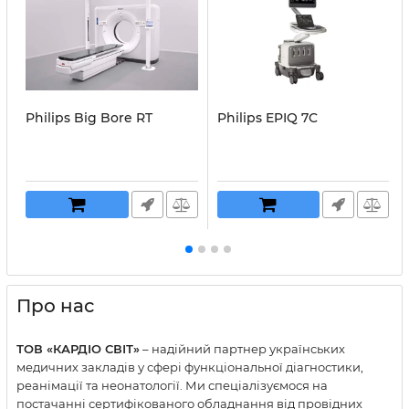
Philips Big Bore RT
Philips EPIQ 7C
Про нас
ТОВ «КАРДІО СВІТ»
– надійний партнер українських
медичних закладів у сфері функціональної діагностики,
реанімації та неонатології. Ми спеціалізуємося на
постачанні сертифікованого обладнання від провідних