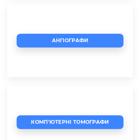
АНГІОГРАФИ
КОМП'ЮТЕРНІ ТОМОГРАФИ