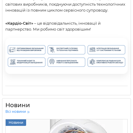
світових виробників, поєднуючи доступність технологічних
інновацій із повним циклом сервісного супроводу.
«Кардіо-Світ»
– це відповідальність, інновації й
партнерство. Ми робимо світ здоровішим!
Новини
Всі новини
Новини