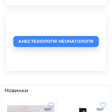
АНЕСТЕЗІОЛОГІЯ НЕОНАТОЛОГІЯ
Новинки