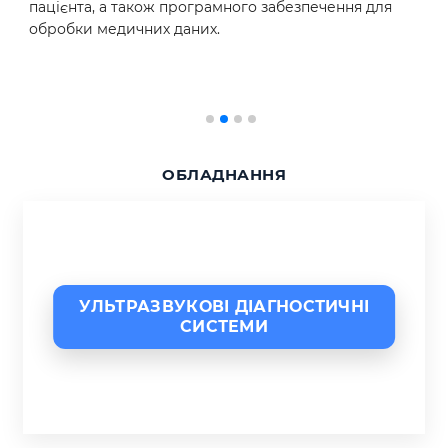
пацієнта, а також програмного забезпечення для
обробки медичних даних.
ОБЛАДНАННЯ
УЛЬТРАЗВУКОВІ ДІАГНОСТИЧНІ
СИСТЕМИ