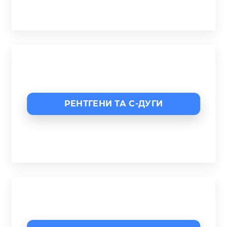
РЕНТГЕНИ ТА C-ДУГИ