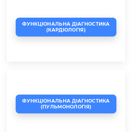
ФУНКЦІОНАЛЬНА ДІАГНОСТИКА
(КАРДІОЛОГІЯ)
ФУНКЦІОНАЛЬНА ДІАГНОСТИКА
(ПУЛЬМОНОЛОГІЯ)