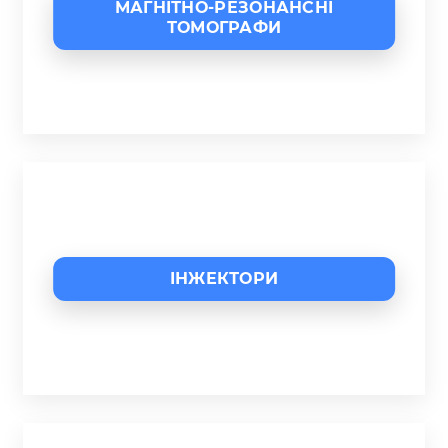
МАГНІТНО-РЕЗОНАНСНІ
ТОМОГРАФИ
ІНЖЕКТОРИ