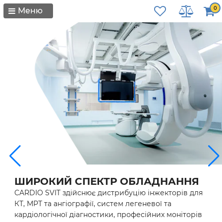
0
Меню
ШИРОКИЙ СПЕКТР ОБЛАДНАННЯ
CARDIO SVIT здійснює дистрибуцію інжекторів для
КТ, МРТ та ангіографії, систем легеневої та
кардіологічної діагностики, професійних моніторів